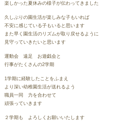
楽しかった夏休みの様子が伝わってきました
久しぶりの園生活が楽しみな子もいれば
不安に感じている子もいると思います
また早く園生活のリズムが取り戻せるように
見守っていきたいと思います
運動会 遠足 お遊戯会と
行事がたくさんの2学期
1学期に経験したことをふまえ
より深い幼稚園生活が送れるよう
職員一同 力を合わせて
頑張っていきます
２学期も よろしくお願いいたします