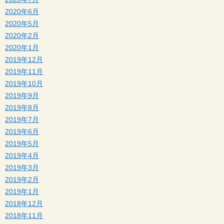
2020年6月
2020年5月
2020年2月
2020年1月
2019年12月
2019年11月
2019年10月
2019年9月
2019年8月
2019年7月
2019年6月
2019年5月
2019年4月
2019年3月
2019年2月
2019年1月
2018年12月
2018年11月