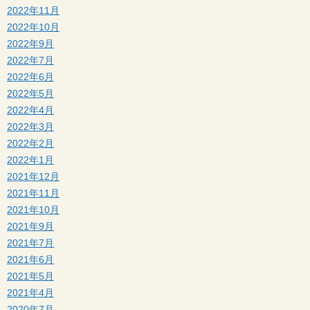
2022年11月
2022年10月
2022年9月
2022年7月
2022年6月
2022年5月
2022年4月
2022年3月
2022年2月
2022年1月
2021年12月
2021年11月
2021年10月
2021年9月
2021年7月
2021年6月
2021年5月
2021年4月
2020年7月