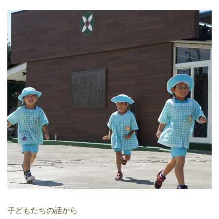
子どもたちの話から