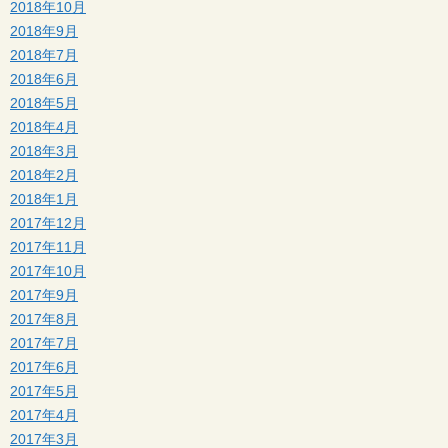
2018年10月
2018年9月
2018年7月
2018年6月
2018年5月
2018年4月
2018年3月
2018年2月
2018年1月
2017年12月
2017年11月
2017年10月
2017年9月
2017年8月
2017年7月
2017年6月
2017年5月
2017年4月
2017年3月