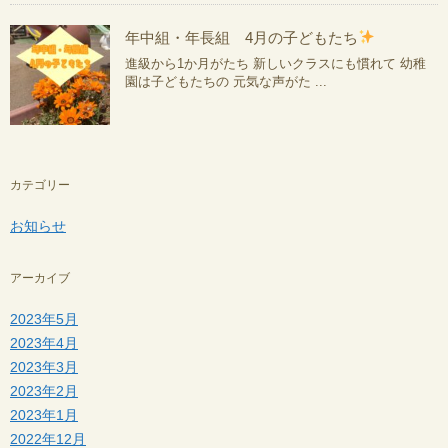
年中組・年長組 4月の子どもたち
進級から1か月がたち 新しいクラスにも慣れて 幼稚
園は子どもたちの 元気な声がた ...
カテゴリー
お知らせ
アーカイブ
2023年5月
2023年4月
2023年3月
2023年2月
2023年1月
2022年12月