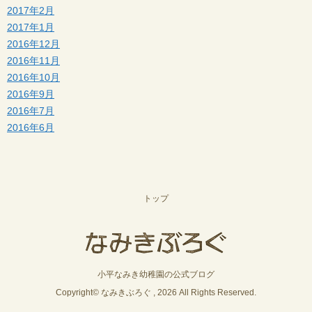
2017年2月
2017年1月
2016年12月
2016年11月
2016年10月
2016年9月
2016年7月
2016年6月
トップ
小平なみき幼稚園の公式ブログ
Copyright© なみきぶろぐ , 2026 All Rights Reserved.