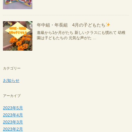
年中組・年長組 4月の子どもたち
進級から1か月がたち 新しいクラスにも慣れて 幼稚
園は子どもたちの 元気な声がた ...
カテゴリー
お知らせ
アーカイブ
2023年5月
2023年4月
2023年3月
2023年2月