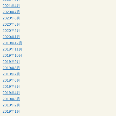
2021年4月
2020年7月
2020年6月
2020年5月
2020年2月
2020年1月
2019年12月
2019年11月
2019年10月
2019年9月
2019年8月
2019年7月
2019年6月
2019年5月
2019年4月
2019年3月
2019年2月
2019年1月