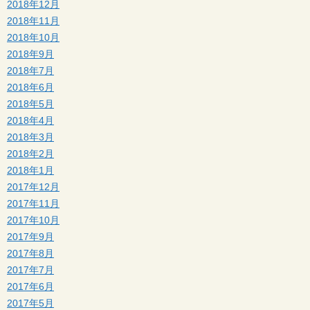
2018年12月
2018年11月
2018年10月
2018年9月
2018年7月
2018年6月
2018年5月
2018年4月
2018年3月
2018年2月
2018年1月
2017年12月
2017年11月
2017年10月
2017年9月
2017年8月
2017年7月
2017年6月
2017年5月