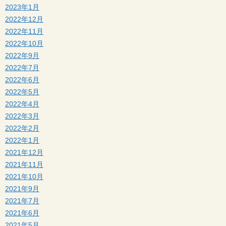
2023年1月
2022年12月
2022年11月
2022年10月
2022年9月
2022年7月
2022年6月
2022年5月
2022年4月
2022年3月
2022年2月
2022年1月
2021年12月
2021年11月
2021年10月
2021年9月
2021年7月
2021年6月
2021年5月