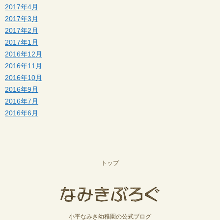
2017年4月
2017年3月
2017年2月
2017年1月
2016年12月
2016年11月
2016年10月
2016年9月
2016年7月
2016年6月
トップ
小平なみき幼稚園の公式ブログ