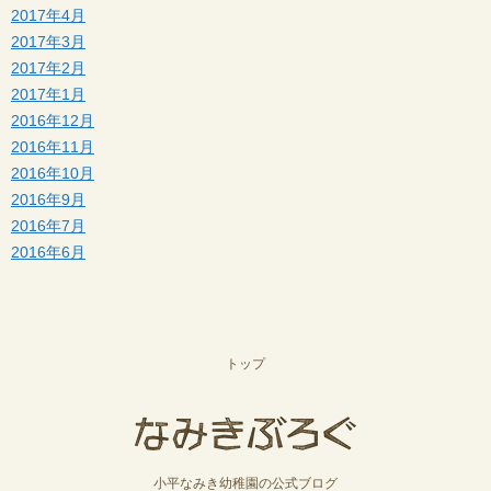
2017年4月
2017年3月
2017年2月
2017年1月
2016年12月
2016年11月
2016年10月
2016年9月
2016年7月
2016年6月
トップ
小平なみき幼稚園の公式ブログ