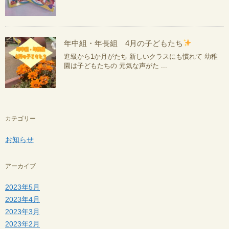
年中組・年長組 4月の子どもたち
進級から1か月がたち 新しいクラスにも慣れて 幼稚
園は子どもたちの 元気な声がた ...
カテゴリー
お知らせ
アーカイブ
2023年5月
2023年4月
2023年3月
2023年2月