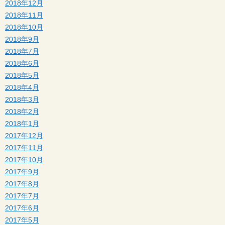
2018年12月
2018年11月
2018年10月
2018年9月
2018年7月
2018年6月
2018年5月
2018年4月
2018年3月
2018年2月
2018年1月
2017年12月
2017年11月
2017年10月
2017年9月
2017年8月
2017年7月
2017年6月
2017年5月