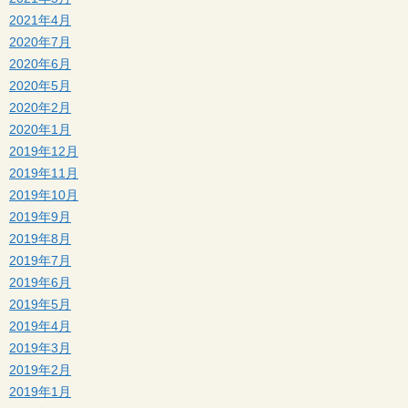
2021年4月
2020年7月
2020年6月
2020年5月
2020年2月
2020年1月
2019年12月
2019年11月
2019年10月
2019年9月
2019年8月
2019年7月
2019年6月
2019年5月
2019年4月
2019年3月
2019年2月
2019年1月