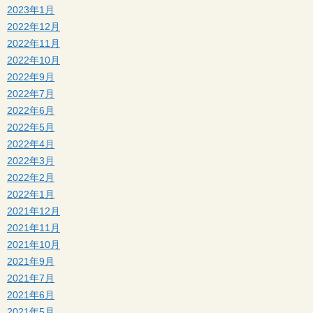
2023年1月
2022年12月
2022年11月
2022年10月
2022年9月
2022年7月
2022年6月
2022年5月
2022年4月
2022年3月
2022年2月
2022年1月
2021年12月
2021年11月
2021年10月
2021年9月
2021年7月
2021年6月
2021年5月