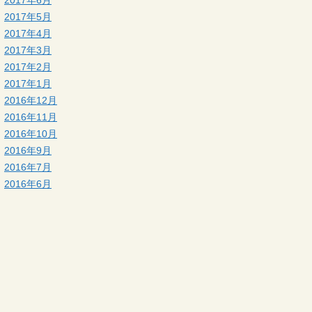
2017年6月
2017年5月
2017年4月
2017年3月
2017年2月
2017年1月
2016年12月
2016年11月
2016年10月
2016年9月
2016年7月
2016年6月