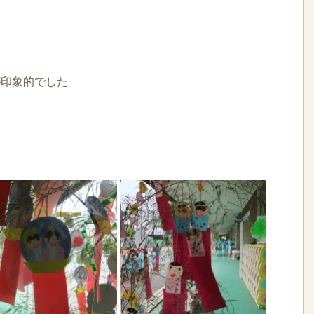
が印象的でした