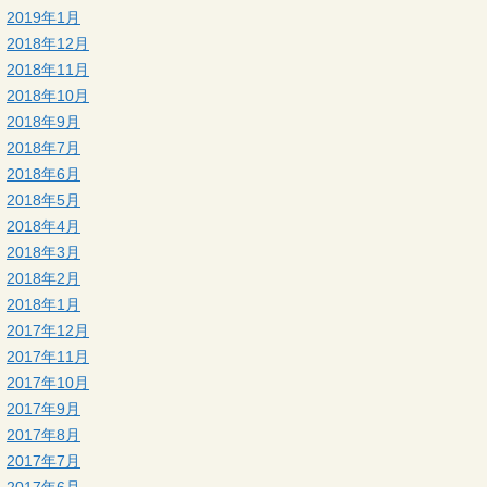
2019年1月
2018年12月
2018年11月
2018年10月
2018年9月
2018年7月
2018年6月
2018年5月
2018年4月
2018年3月
2018年2月
2018年1月
2017年12月
2017年11月
2017年10月
2017年9月
2017年8月
2017年7月