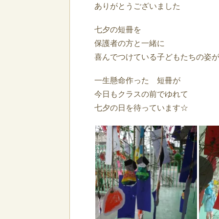
ありがとうございました
七夕の短冊を
保護者の方と一緒に
喜んでつけている子どもたちの姿
一生懸命作った 短冊が
今日もクラスの前でゆれて
七夕の日を待っています☆