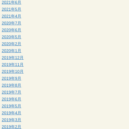
2021年6月
2021年5月
2021年4月
2020年7月
2020年6月
2020年5月
2020年2月
2020年1月
2019年12月
2019年11月
2019年10月
2019年9月
2019年8月
2019年7月
2019年6月
2019年5月
2019年4月
2019年3月
2019年2月