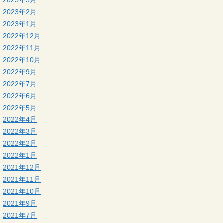
2023年3月
2023年2月
2023年1月
2022年12月
2022年11月
2022年10月
2022年9月
2022年7月
2022年6月
2022年5月
2022年4月
2022年3月
2022年2月
2022年1月
2021年12月
2021年11月
2021年10月
2021年9月
2021年7月