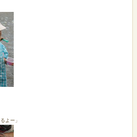
入るよー」