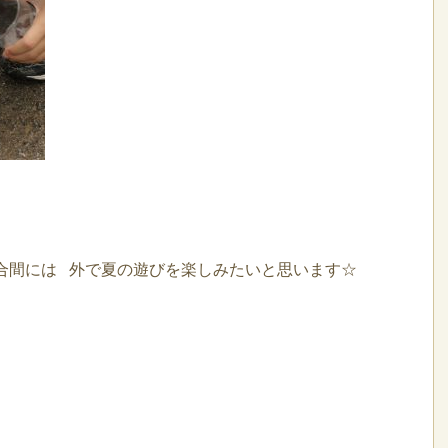
の合間には 外で夏の遊びを楽しみたいと思います☆