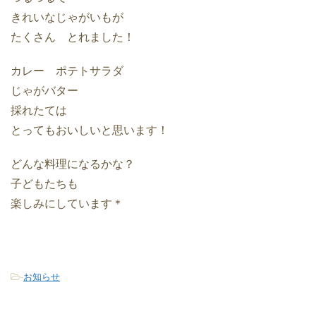
きれいなじゃがいもが
たくさん とれました！
カレー ポテトサラダ
じゃがバター
採れたては
とってもおいしいと思います！
どんな料理になるかな？
子どもたちも
楽しみにしています＊
-
お知らせ