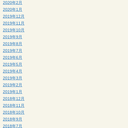
2020年2月
2020年1月
2019年12月
2019年11月
2019年10月
2019年9月
2019年8月
2019年7月
2019年6月
2019年5月
2019年4月
2019年3月
2019年2月
2019年1月
2018年12月
2018年11月
2018年10月
2018年9月
2018年7月