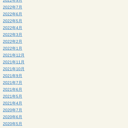
2022年9月
2022年7月
2022年6月
2022年5月
2022年4月
2022年3月
2022年2月
2022年1月
2021年12月
2021年11月
2021年10月
2021年9月
2021年7月
2021年6月
2021年5月
2021年4月
2020年7月
2020年6月
2020年5月