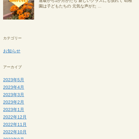
進級から1か月がたち 新しいクラスにも慣れて 幼稚
園は子どもたちの 元気な声がた ...
カテゴリー
お知らせ
アーカイブ
2023年5月
2023年4月
2023年3月
2023年2月
2023年1月
2022年12月
2022年11月
2022年10月