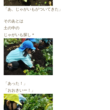
「あ、じゃがいもがついてきた」
そのあとは
土の中の
じゃがいも探し＊
「あった！」
「おおきいー！」