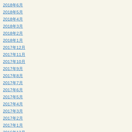
2018年6月
2018年5月
2018年4月
2018年3月
2018年2月
2018年1月
2017年12月
2017年11月
2017年10月
2017年9月
2017年8月
2017年7月
2017年6月
2017年5月
2017年4月
2017年3月
2017年2月
2017年1月