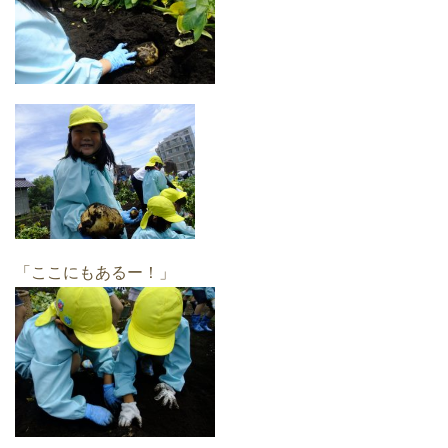
「ここにもあるー！」