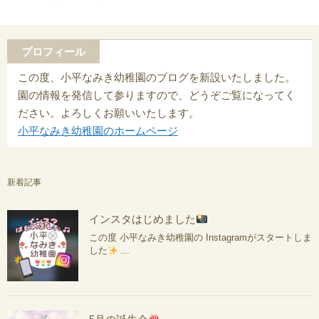
プロフィール
この度、小平なみき幼稚園のブログを新設いたしました。
園の情報を発信して参りますので、どうぞご覧になってく
ださい。よろしくお願いいたします。
小平なみき幼稚園のホームページ
新着記事
インスタはじめました
この度 小平なみき幼稚園の Instagramがスタートしま
した
...