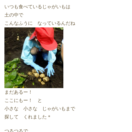
いつも食べているじゃがいもは
土の中で
こんなふうに なっているんだね
まだあるー！
ここにもー！ と
小さな 小さな じゃがいもまで
探して くれました＊
つるつるで