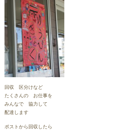
回収 区分けなど
たくさんの お仕事を
みんなで 協力して
配達します
ポストから回収したら