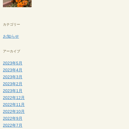
カテゴリー
お知らせ
アーカイブ
2023年5月
2023年4月
2023年3月
2023年2月
2023年1月
2022年12月
2022年11月
2022年10月
2022年9月
2022年7月