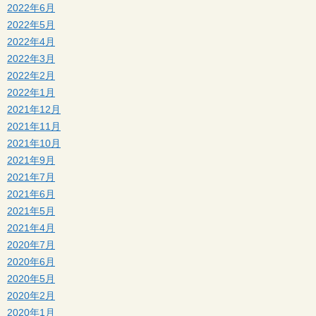
2022年6月
2022年5月
2022年4月
2022年3月
2022年2月
2022年1月
2021年12月
2021年11月
2021年10月
2021年9月
2021年7月
2021年6月
2021年5月
2021年4月
2020年7月
2020年6月
2020年5月
2020年2月
2020年1月