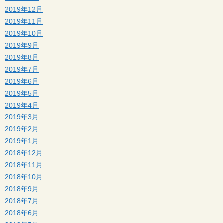
2019年12月
2019年11月
2019年10月
2019年9月
2019年8月
2019年7月
2019年6月
2019年5月
2019年4月
2019年3月
2019年2月
2019年1月
2018年12月
2018年11月
2018年10月
2018年9月
2018年7月
2018年6月