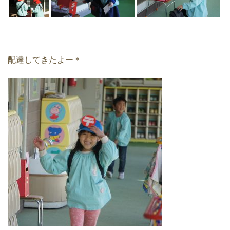
配達してきたよー＊