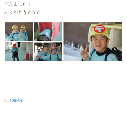
届きました！
ありがとう☆☆☆
-
お知らせ