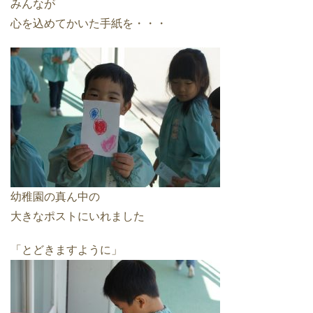
みんなが
心を込めてかいた手紙を・・・
幼稚園の真ん中の
大きなポストにいれました
「とどきますように」