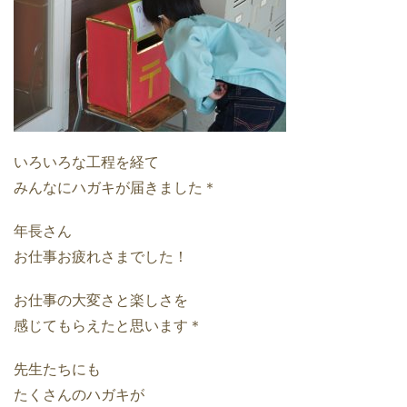
いろいろな工程を経て
みんなにハガキが届きました＊
年長さん
お仕事お疲れさまでした！
お仕事の大変さと楽しさを
感じてもらえたと思います＊
先生たちにも
たくさんのハガキが