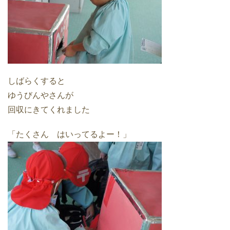
しばらくすると
ゆうびんやさんが
回収にきてくれました
「たくさん はいってるよー！」