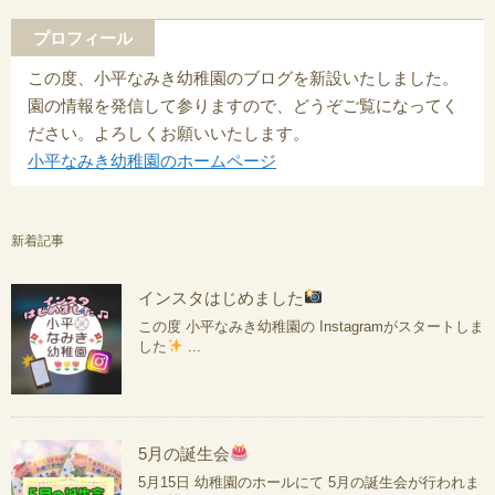
プロフィール
この度、小平なみき幼稚園のブログを新設いたしました。
園の情報を発信して参りますので、どうぞご覧になってく
ださい。よろしくお願いいたします。
小平なみき幼稚園のホームページ
新着記事
インスタはじめました
この度 小平なみき幼稚園の Instagramがスタートしま
した
...
5月の誕生会
5月15日 幼稚園のホールにて 5月の誕生会が行われま