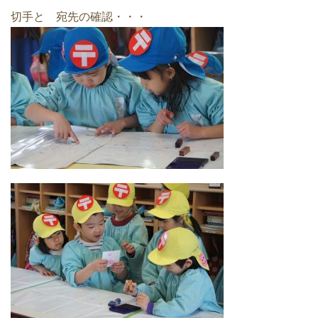
切手と 宛先の確認・・・