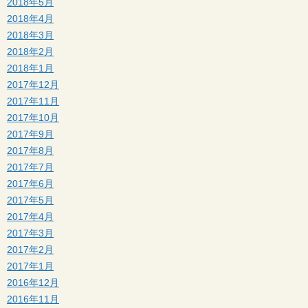
2018年5月
2018年4月
2018年3月
2018年2月
2018年1月
2017年12月
2017年11月
2017年10月
2017年9月
2017年8月
2017年7月
2017年6月
2017年5月
2017年4月
2017年3月
2017年2月
2017年1月
2016年12月
2016年11月