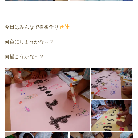
今日はみんなで看板作り
何色にしようかな～？
何描こうかな～？