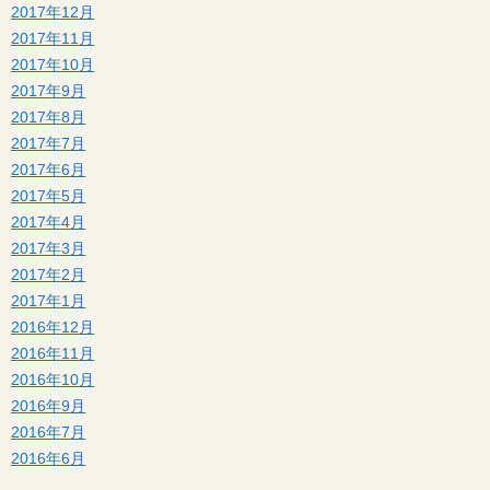
2017年12月
2017年11月
2017年10月
2017年9月
2017年8月
2017年7月
2017年6月
2017年5月
2017年4月
2017年3月
2017年2月
2017年1月
2016年12月
2016年11月
2016年10月
2016年9月
2016年7月
2016年6月