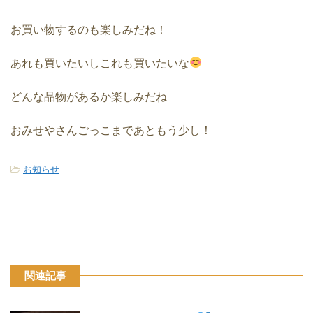
お買い物するのも楽しみだね！
あれも買いたいしこれも買いたいな
どんな品物があるか楽しみだね
おみせやさんごっこまであともう少し！
-
お知らせ
関連記事