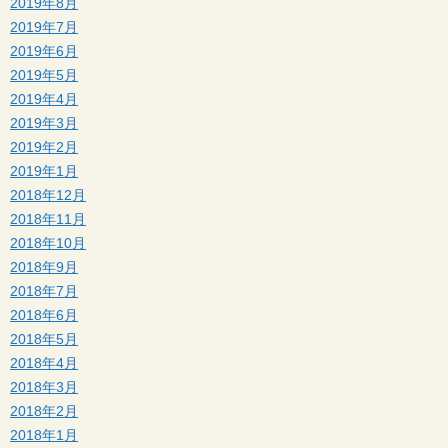
2019年8月
2019年7月
2019年6月
2019年5月
2019年4月
2019年3月
2019年2月
2019年1月
2018年12月
2018年11月
2018年10月
2018年9月
2018年7月
2018年6月
2018年5月
2018年4月
2018年3月
2018年2月
2018年1月