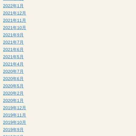
2022年1月
2021年12月
2021年11月
2021年10月
2021年9月
2021年7月
2021年6月
2021年5月
2021年4月
2020年7月
2020年6月
2020年5月
2020年2月
2020年1月
2019年12月
2019年11月
2019年10月
2019年9月