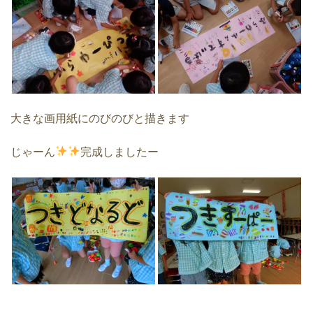
大きな画用紙にのびのびと描きます
じゃーん
完成しましたー