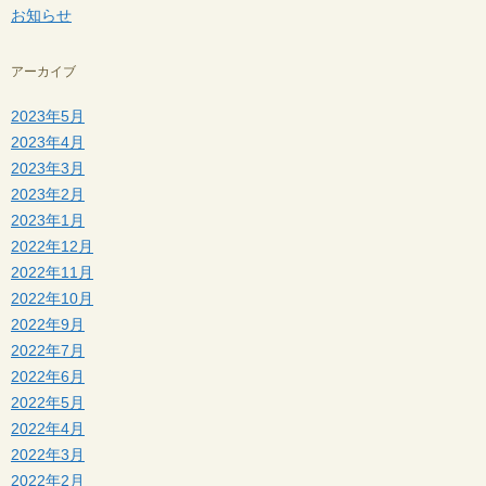
お知らせ
アーカイブ
2023年5月
2023年4月
2023年3月
2023年2月
2023年1月
2022年12月
2022年11月
2022年10月
2022年9月
2022年7月
2022年6月
2022年5月
2022年4月
2022年3月
2022年2月