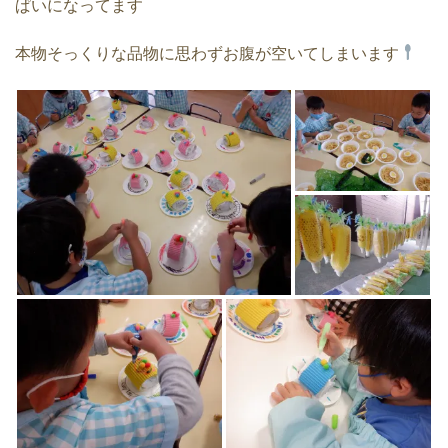
ぱいになってます
本物そっくりな品物に思わずお腹が空いてしまいます